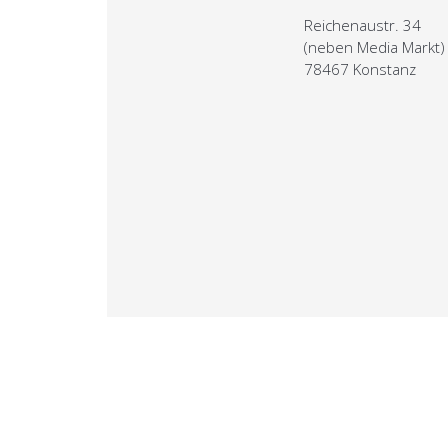
Reichenaustr. 34
(neben Media Markt)
78467 Konstanz