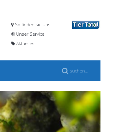
So finden sie uns
Unser Service
Aktuelles