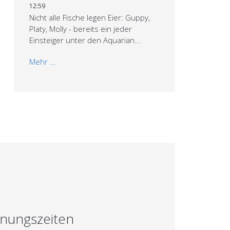
12:59
Nicht alle Fische legen Eier: Guppy,
Platy, Molly - bereits ein jeder
Einsteiger unter den Aquarian...
Mehr ...
fnungszeiten