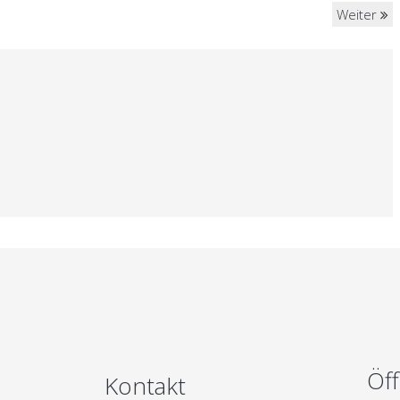
Weiter
Öf
Kontakt