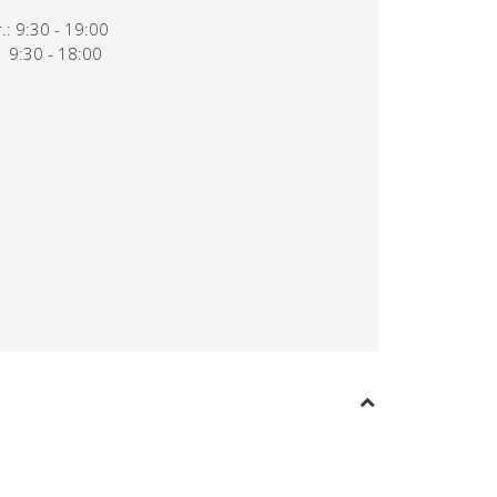
.: 9:30 - 19:00
 9:30 - 18:00