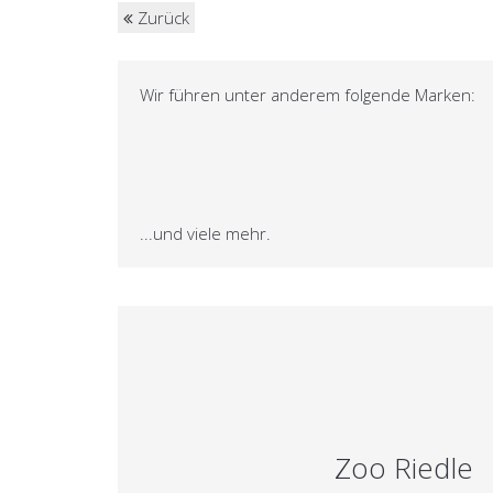
Zurück
Wir führen unter anderem folgende Marken:
...und viele mehr.
Zoo Riedle