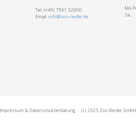
Mo-Fr
Tel. (+49) 7531 52600
Sa.:
Email:
info@zoo-riedle.de
Impressum & Datenschutzerklärung
(c) 2025 Zoo Riedle GmbH