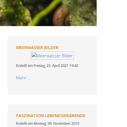
MEERWASSER BILDER
1
2
Erstellt am Freitag, 23. April 2021 19:42
Mehr ...
FASZINATION LEBENDGEBÄRENDE
1
2
Erstellt am Montag, 09. November 2015